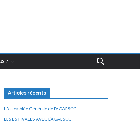
S ?
Articles récents
L’Assemblée Générale de l’AGAESCC
LES ESTIVALES AVEC L’AGAESCC