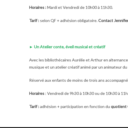
Horaires :
Mardi et Vendredi de 10h00 à 11h30.
Tarif :
selon QF + adhésion obligatoire.
Contact Jennife
►
Un Atelier conte, éveil musical et créatif
Avec les bibliothécaires Aurélie et Arthur en alternance
musique et un atelier créatif animé par un animateur du
Réservé aux enfants de moins de trois ans accompagné
Horaires
: Vendredi de 9h30 à 10h30 ou de 10h30 à 11
Tarif :
adhésion + participation en fonction du
quotient