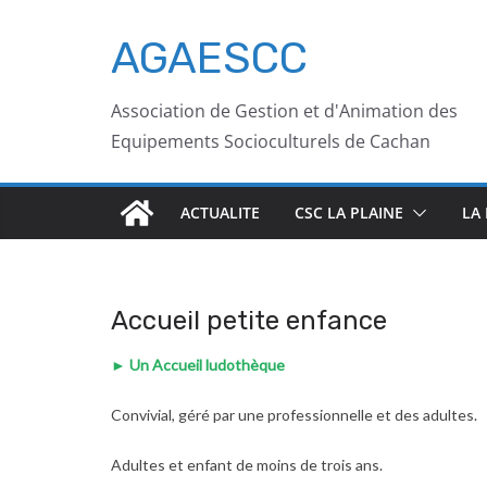
AGAESCC
Association de Gestion et d'Animation des
Equipements Socioculturels de Cachan
ACTUALITE
CSC LA PLAINE
LA
Accueil petite enfance
►
Un Accueil ludothèque
Convivial, géré par une professionnelle et des adultes.
Adultes et enfant de moins de trois ans.