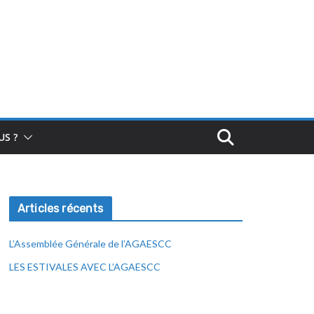
S ?
Articles récents
L’Assemblée Générale de l’AGAESCC
LES ESTIVALES AVEC L’AGAESCC