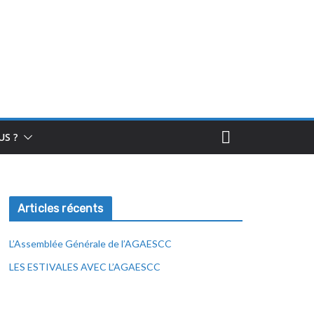
S ?
Articles récents
L’Assemblée Générale de l’AGAESCC
LES ESTIVALES AVEC L’AGAESCC