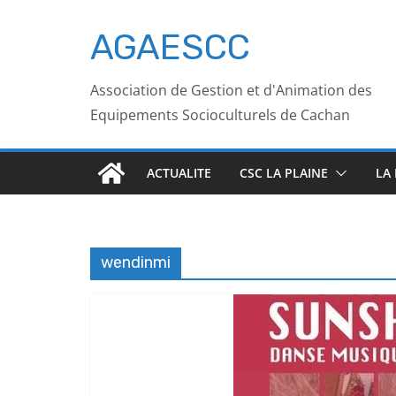
AGAESCC
Association de Gestion et d'Animation des
Equipements Socioculturels de Cachan
ACTUALITE
CSC LA PLAINE
LA
wendinmi