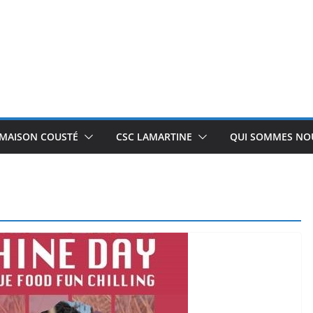
 MAISON COUSTÉ
CSC LAMARTINE
QUI SOMMES NOU