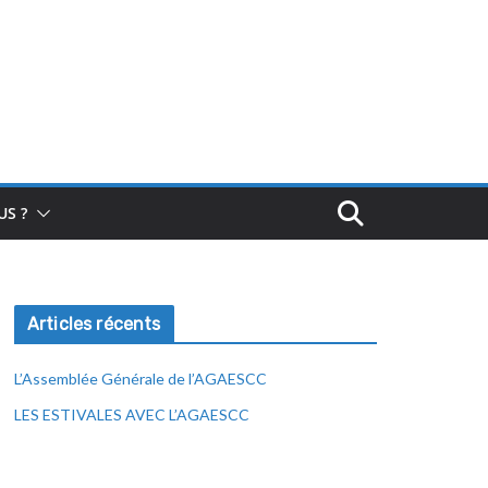
S ?
Articles récents
L’Assemblée Générale de l’AGAESCC
LES ESTIVALES AVEC L’AGAESCC