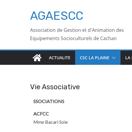
AGAESCC
Association de Gestion et d'Animation des
Equipements Socioculturels de Cachan
ACTUALITE
CSC LA PLAINE
LA
Vie Associative
SSOCIATIONS
ACFCC
Mme Bacari Soie