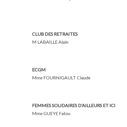
CLUB DES RETRAITES
M LABAILLE Alain
ECGM
Mme FOURNIGAULT Claude
FEMMES SOLIDAIRES D’AILLEURS ET ICI
Mme GUEYE Fatou