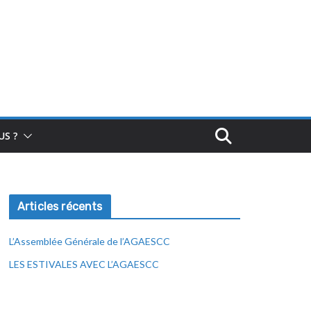
S ?
Articles récents
L’Assemblée Générale de l’AGAESCC
LES ESTIVALES AVEC L’AGAESCC