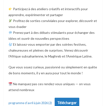
Participez à des ateliers créatifs et interactifs pour
apprendre, expérimenter et partager
Profitez de sorties conviviales pour explorer, découvrir et
vous évader
Prenez part à des débats stimulants pour échanger des
idées et ouvrir de nouvelles perspectives
Et laissez-vous emporter par des soirées festives,
chaleureuses et pleines de surprises. Venez découvrir
l’Afrique subsaharienne, le Maghreb et l’Amérique Latine.
Que vous soyez curieux, passionné ou simplement en quête
de bons moments, il y en aura pour tout le monde !
Ne manquez pas ces rendez-vous uniques — on vous
attend nombreux
Télécharger
programme d’avril à juin 2026 (2)