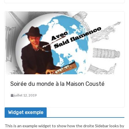
Soirée du monde à la Maison Cousté
juillet 12, 2019
Widget exemple
This is an example widget to show how the droite Sidebar looks by