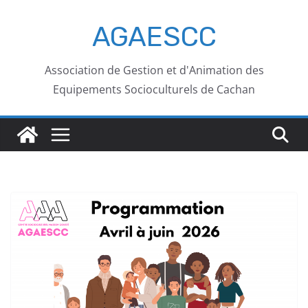
AGAESCC
Association de Gestion et d'Animation des
Equipements Socioculturels de Cachan