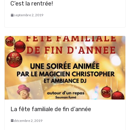
C’est la rentrée!
septembre 2, 2019
La fête familiale de fin d’année
décembre 2, 2019