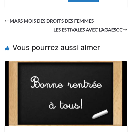
MARS MOIS DES DROITS DES FEMMES
LES ESTIVALES AVEC L’AGAESCC
Vous pourrez aussi aimer