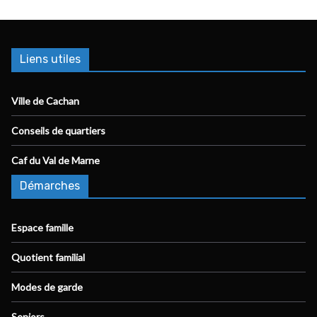
Liens utiles
Ville de Cachan
Conseils de quartiers
Caf du Val de Marne
Démarches
Espace famille
Quotient familial
Modes de garde
Seniors