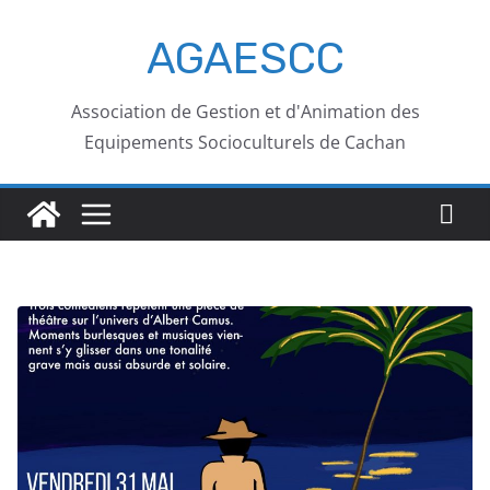
AGAESCC
Association de Gestion et d'Animation des
Equipements Socioculturels de Cachan