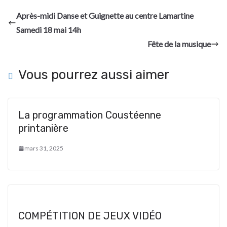
Après-midi Danse et Guignette au centre Lamartine
Samedi 18 mai 14h
Fête de la musique
Vous pourrez aussi aimer
La programmation Coustéenne
printanière
mars 31, 2025
COMPÉTITION DE JEUX VIDÉO