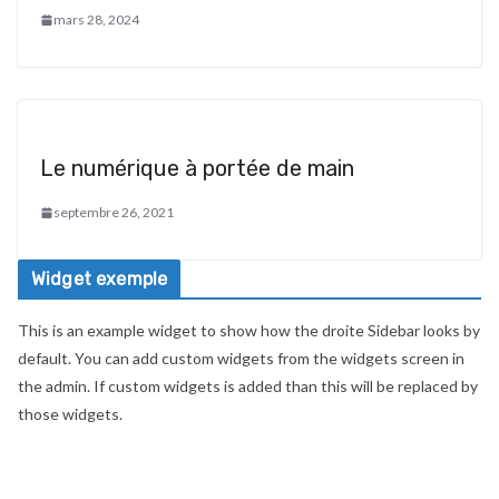
mars 28, 2024
Le numérique à portée de main
septembre 26, 2021
Widget exemple
This is an example widget to show how the droite Sidebar looks by
default. You can add custom widgets from the widgets screen in
the admin. If custom widgets is added than this will be replaced by
those widgets.