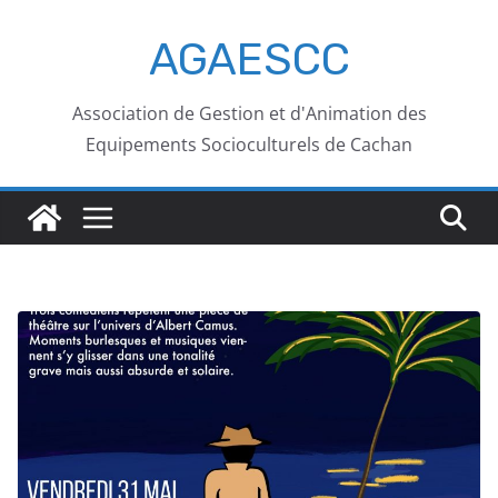
AGAESCC
Association de Gestion et d'Animation des
Equipements Socioculturels de Cachan