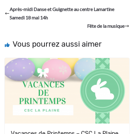
Après-midi Danse et Guignette au centre Lamartine
Samedi 18 mai 14h
Fête de la musique
Vous pourrez aussi aimer
Vacances de Printemps – CSC La Plaine