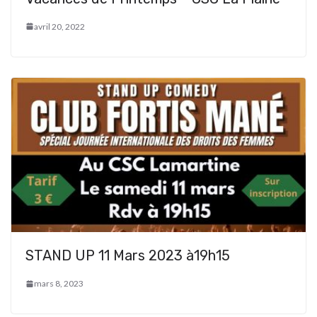
avril 20, 2022
STAND UP 11 Mars 2023 à19h15
mars 8, 2023