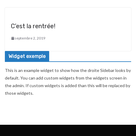
C’est la rentrée!
septembre 2, 2019
Widget exemple
This is an example widget to show how the droite Sidebar looks by
default. You can add custom widgets from the widgets screen in
the admin. If custom widgets is added than this will be replaced by
those widgets.