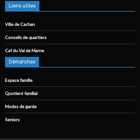
Liens utiles
Ville de Cachan
Conseils de quartiers
Caf du Val de Marne
Démarches
Espace famille
Quotient familial
Modes de garde
Seniors