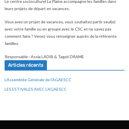
Le centre socioculturel La Plaine accompagne les familles dans
leurs projets de départ en vacances.
Vous avez un projet de vacances, vous souhaitez partir seul(e)
avec votre famille ou en groupe avec le CSC et ne savez pas
comment faire ? Venez-vous renseigner auprès de la référente
familles.
Responsable : Assia LADIB & Tagati DRAME
Articles récents
L’Assemblée Générale de l’AGAESCC
LES ESTIVALES AVEC L’AGAESCC