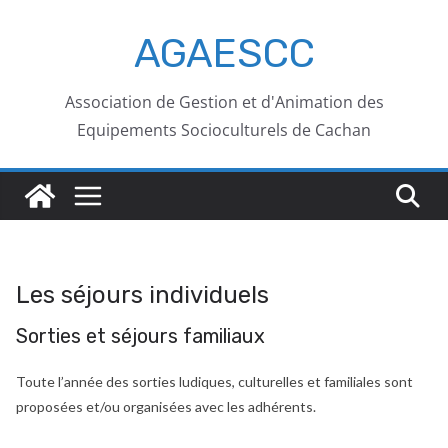
AGAESCC
Association de Gestion et d'Animation des
Equipements Socioculturels de Cachan
Les séjours individuels
Sorties et séjours familiaux
Toute l’année des sorties ludiques, culturelles et familiales sont
proposées et/ou organisées avec les adhérents.