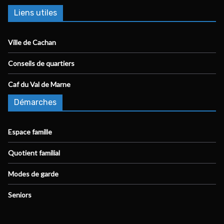
Liens utiles
Ville de Cachan
Conseils de quartiers
Caf du Val de Marne
Démarches
Espace famille
Quotient familial
Modes de garde
Seniors