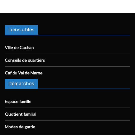
Liens utiles
Ville de Cachan
Conseils de quartiers
Caf du Val de Marne
Démarches
Espace famille
Quotient familial
Modes de garde