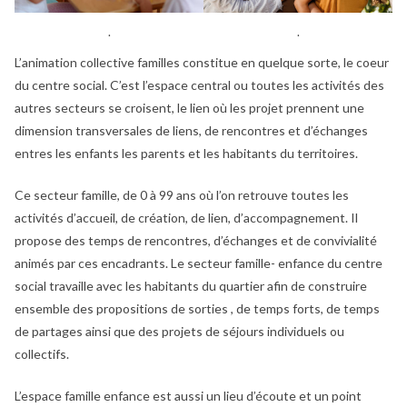
.
.
L’animation collective familles constitue en quelque sorte, le coeur
du centre social. C’est l’espace central ou toutes les activités des
autres secteurs se croisent, le lien où les projet prennent une
dimension transversales de liens, de rencontres et d’échanges
entres les enfants les parents et les habitants du territoires.
Ce secteur famille, de 0 à 99 ans où l’on retrouve toutes les
activités d’accueil, de création, de lien, d’accompagnement. Il
propose des temps de rencontres, d’échanges et de convivialité
animés par ces encadrants. Le secteur famille- enfance du centre
social travaille avec les habitants du quartier afin de construire
ensemble des propositions de sorties , de temps forts, de temps
de partages ainsi que des projets de séjours individuels ou
collectifs.
L’espace famille enfance est aussi un lieu d’écoute et un point