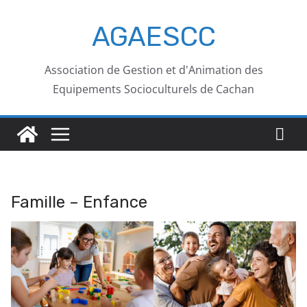
AGAESCC
Association de Gestion et d'Animation des
Equipements Socioculturels de Cachan
Famille – Enfance