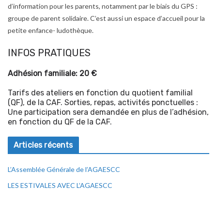
d’information pour les parents, notamment par le biais du GPS :
groupe de parent solidaire. C’est aussi un espace d’accueil pour la
petite enfance- ludothèque.
INFOS PRATIQUES
Adhésion familiale: 20 €
Tarifs des ateliers en fonction du quotient familial
(QF), de la CAF. Sorties, repas, activités ponctuelles :
Une participation sera demandée en plus de l’adhésion,
en fonction du QF de la CAF.
Articles récents
L’Assemblée Générale de l’AGAESCC
LES ESTIVALES AVEC L’AGAESCC