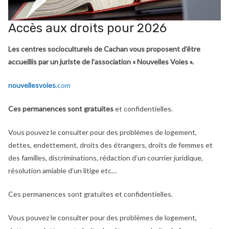
Accès aux droits pour 2026
Les centres socioculturels de Cachan vous proposent d’être
accueillis par un juriste de l’association « Nouvelles Voies ».
nouvellesvoies
.com
Ces permanences sont gratuites
et confidentielles.
Vous pouvez le consulter pour des problèmes de logement,
dettes, endettement, droits des étrangers, droits de femmes et
des familles, discriminations, rédaction d’un courrier juridique,
résolution amiable d’un litige etc…
Ces permanences sont gratuites et confidentielles.
Vous pouvez le consulter pour des problèmes de logement,