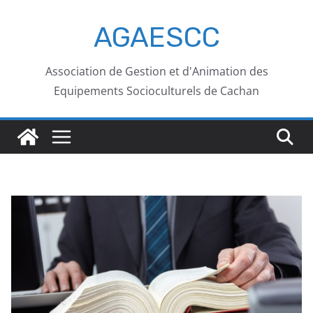
AGAESCC
Association de Gestion et d'Animation des
Equipements Socioculturels de Cachan