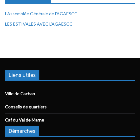
L’Assemblée Générale de l’AGAESCC
LES ESTIVALES AVEC L’AGAESCC
Liens utiles
Ville de Cachan
Conseils de quartiers
Caf du Val de Marne
Démarches