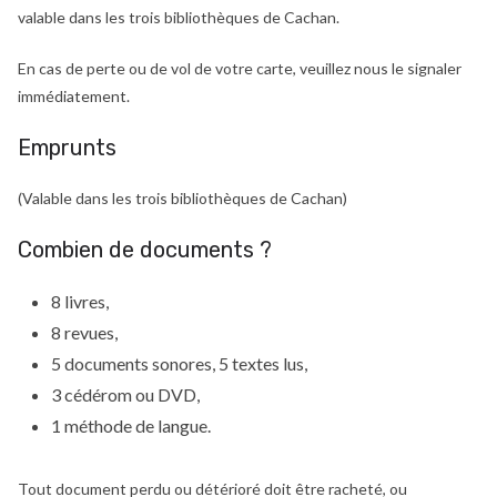
valable dans les trois bibliothèques de Cachan.
En cas de perte ou de vol de votre carte, veuillez nous le signaler
immédiatement.
Emprunts
(Valable dans les trois bibliothèques de Cachan)
Combien de documents ?
8 livres,
8 revues,
5 documents sonores, 5 textes lus,
3 cédérom ou DVD,
1 méthode de langue.
Tout document perdu ou détérioré doit être racheté, ou