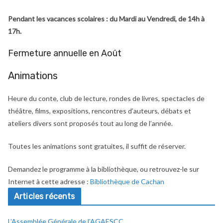
Pendant les vacances scolaires : du Mardi au Vendredi, de 14h à
17h.
Fermeture annuelle en Août
Animations
Heure du conte, club de lecture, rondes de livres, spectacles de
théâtre, films, expositions, rencontres d’auteurs, débats et
ateliers divers sont proposés tout au long de l’année.
Toutes les animations sont gratuites, il suffit de réserver.
Demandez le programme à la bibliothèque, ou retrouvez-le sur
Internet à cette adresse :
Bibliothèque de Cachan
Articles récents
L’Assemblée Générale de l’AGAESCC