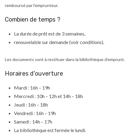
remboursé par l’emprunteur.
Combien de temps ?
La durée de prêt est de 3 semaines,
renouvelable sur demande (voir conditions).
Les documents sont à restituer dans la bibliothèque d’emprunt.
Horaires d’ouverture
Mardi : 16h – 19h
Mercredi : 10h – 12h et 14h – 18h
Jeudi : 16h – 18h
Vendredi : 16h – 19h
Samedi : 14h – 17h
La bibliothèque est fermée le lundi.