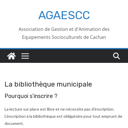
AGAESCC
Association de Gestion et d'Animation des
Equipements Socioculturels de Cachan
La bibliothèque municipale
Pourquoi s’inscrire ?
La lecture sur place est libre et ne nécessite pas d’inscription.
L’inscription à la bibliothèque est obligatoire pour tout emprunt de
document.