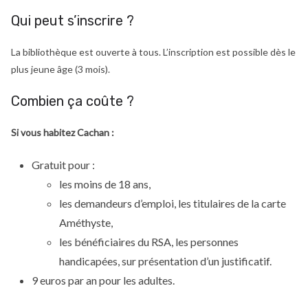
Qui peut s’inscrire ?
La bibliothèque est ouverte à tous. L’inscription est possible dès le
plus jeune âge (3 mois).
Combien ça coûte ?
Si vous habitez Cachan :
Gratuit pour :
les moins de 18 ans,
les demandeurs d’emploi, les titulaires de la carte
Améthyste,
les bénéficiaires du RSA, les personnes
handicapées, sur présentation d’un justificatif.
9 euros par an pour les adultes.