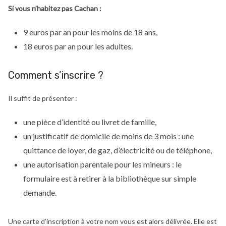
Si vous n’habitez pas Cachan :
9 euros par an pour les moins de 18 ans,
18 euros par an pour les adultes.
Comment s’inscrire ?
Il suffit de présenter :
une pièce d’identité ou livret de famille,
un justificatif de domicile de moins de 3 mois : une
quittance de loyer, de gaz, d’électricité ou de téléphone,
une autorisation parentale pour les mineurs : le
formulaire est à retirer à la bibliothèque sur simple
demande.
Une carte d’inscription à votre nom vous est alors délivrée. Elle est