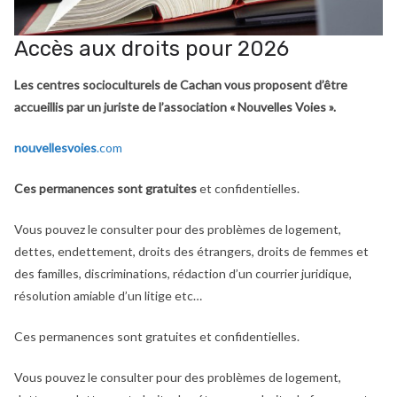
Accès aux droits pour 2026
Les centres socioculturels de Cachan vous proposent d’être
accueillis par un juriste de l’association « Nouvelles Voies ».
nouvellesvoies
.com
Ces permanences sont gratuites
et confidentielles.
Vous pouvez le consulter pour des problèmes de logement,
dettes, endettement, droits des étrangers, droits de femmes et
des familles, discriminations, rédaction d’un courrier juridique,
résolution amiable d’un litige etc…
Ces permanences sont gratuites et confidentielles.
Vous pouvez le consulter pour des problèmes de logement,