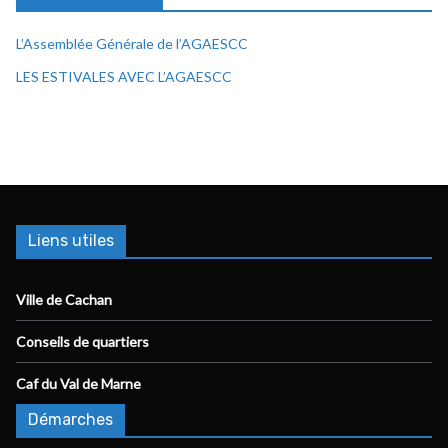
L’Assemblée Générale de l’AGAESCC
LES ESTIVALES AVEC L’AGAESCC
Liens utiles
Ville de Cachan
Conseils de quartiers
Caf du Val de Marne
Démarches