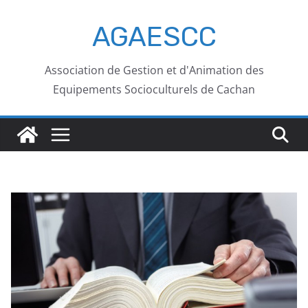
AGAESCC
Association de Gestion et d'Animation des
Equipements Socioculturels de Cachan