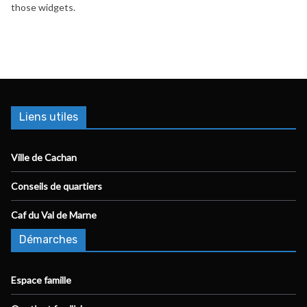
those widgets.
Liens utiles
Ville de Cachan
Conseils de quartiers
Caf du Val de Marne
Démarches
Espace famille