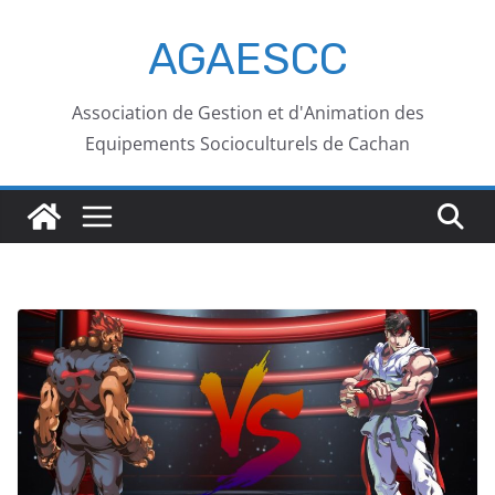
AGAESCC
Association de Gestion et d'Animation des
Equipements Socioculturels de Cachan