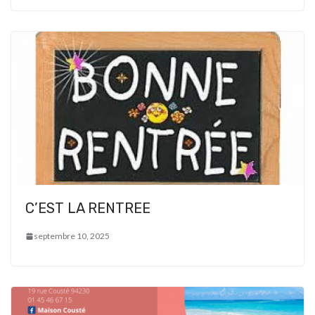
C’EST LA RENTREE
septembre 10, 2025