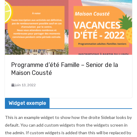
Programme d’été Famille – Senior de la
Maison Cousté
juin 13, 2022
Widget exemple
This is an example widget to show how the droite Sidebar looks by
default. You can add custom widgets from the widgets screen in
the admin. If custom widgets is added than this will be replaced by