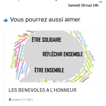
Samedi 18 mai 14h
Vous pourrez aussi aimer
LES BENEVOLES A L’HONNEUR
octobre 17, 2021