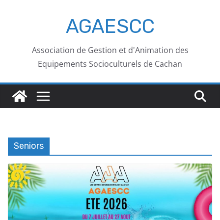
AGAESCC
Association de Gestion et d'Animation des
Equipements Socioculturels de Cachan
Seniors