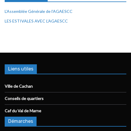
L’Assemblée Générale de l’AGAESCC
LES ESTIVALES AVEC L’AGAESCC
Liens utiles
Ville de Cachan
Conseils de quartiers
Caf du Val de Marne
Démarches