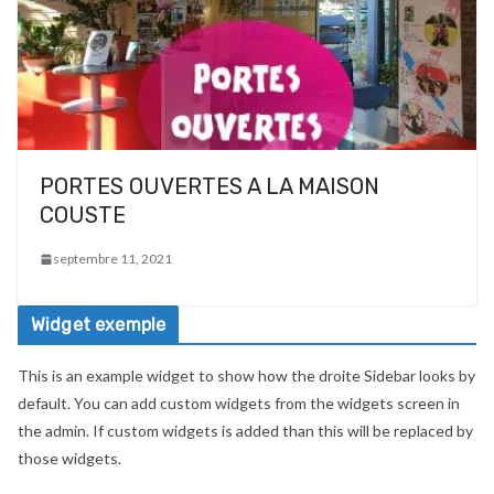
PORTES OUVERTES A LA MAISON
COUSTE
septembre 11, 2021
Widget exemple
This is an example widget to show how the droite Sidebar looks by
default. You can add custom widgets from the widgets screen in
the admin. If custom widgets is added than this will be replaced by
those widgets.