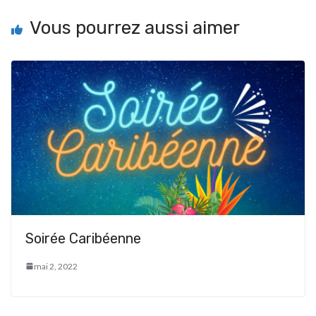
Vous pourrez aussi aimer
Soirée Caribéenne
mai 2, 2022