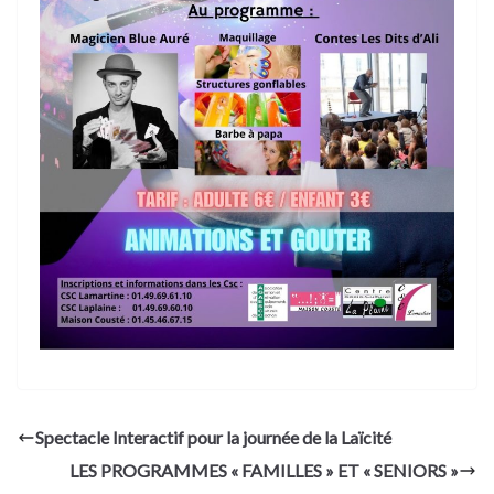
Spectacle Interactif pour la journée de la Laïcité
LES PROGRAMMES « FAMILLES » ET « SENIORS »