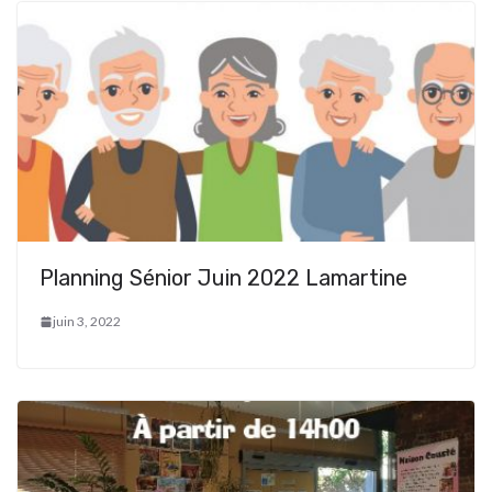
Planning Sénior Juin 2022 Lamartine
juin 3, 2022