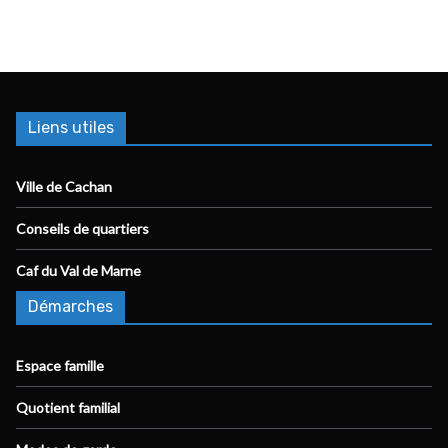
Liens utiles
Ville de Cachan
Conseils de quartiers
Caf du Val de Marne
Démarches
Espace famille
Quotient familial