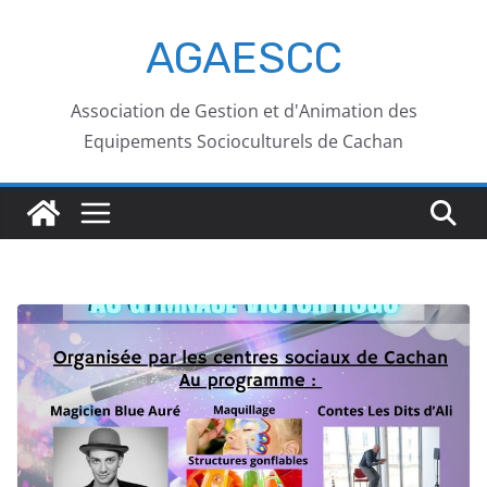
AGAESCC
Association de Gestion et d'Animation des
Equipements Socioculturels de Cachan