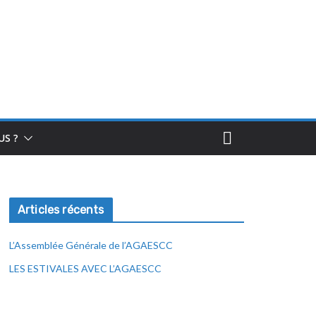
S ?
Articles récents
L’Assemblée Générale de l’AGAESCC
LES ESTIVALES AVEC L’AGAESCC