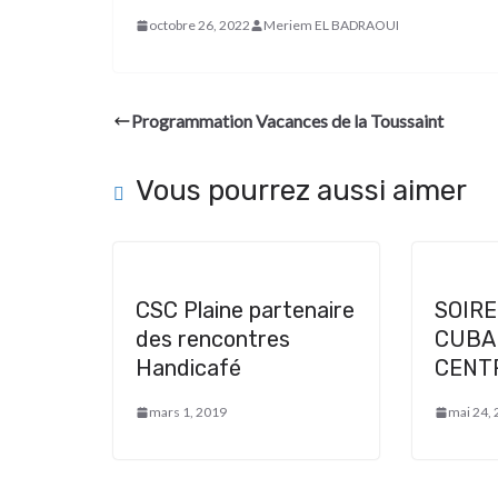
octobre 26, 2022
Meriem EL BADRAOUI
Programmation Vacances de la Toussaint
Vous pourrez aussi aimer
CSC Plaine partenaire
SOIRE
des rencontres
CUBA
Handicafé
CENTR
mars 1, 2019
mai 24,