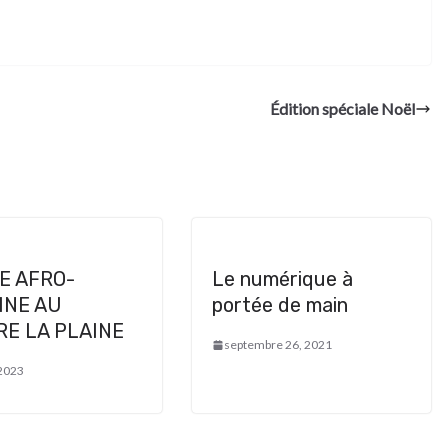
Édition spéciale Noël
E AFRO-
Le numérique à
INE AU
portée de main
E LA PLAINE
septembre 26, 2021
 2023