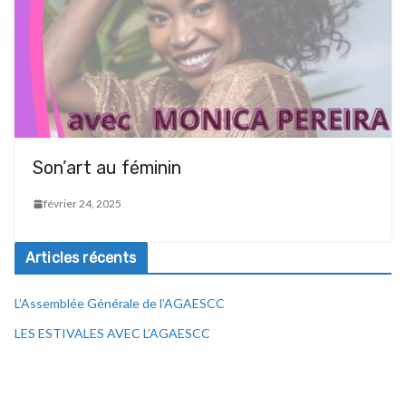
Son’art au féminin
février 24, 2025
Articles récents
L’Assemblée Générale de l’AGAESCC
LES ESTIVALES AVEC L’AGAESCC