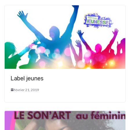
Label jeunes
février 21, 2019