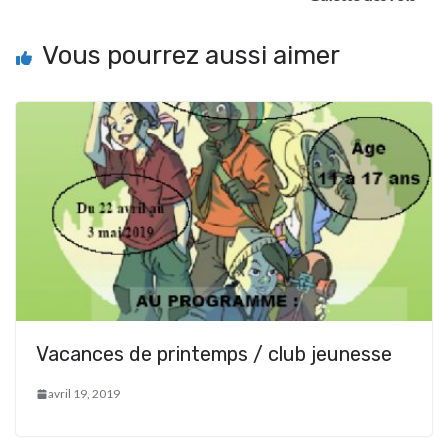
Vous pourrez aussi aimer
Vacances de printemps / club jeunesse
avril 19, 2019