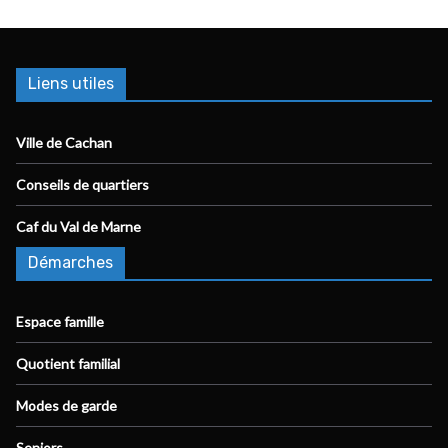
Liens utiles
Ville de Cachan
Conseils de quartiers
Caf du Val de Marne
Démarches
Espace famille
Quotient familial
Modes de garde
Seniors