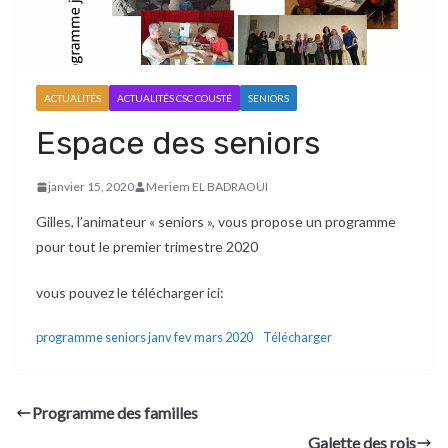
ACTUALITÉS
ACTUALITÉS CSC COUSTÉ
SENIORS
Espace des seniors
janvier 15, 2020
Meriem EL BADRAOUI
Gilles, l’animateur « seniors », vous propose un programme
pour tout le premier trimestre 2020
vous pouvez le télécharger ici:
programme seniors janv fev mars 2020
Télécharger
Programme des familles
Galette des rois