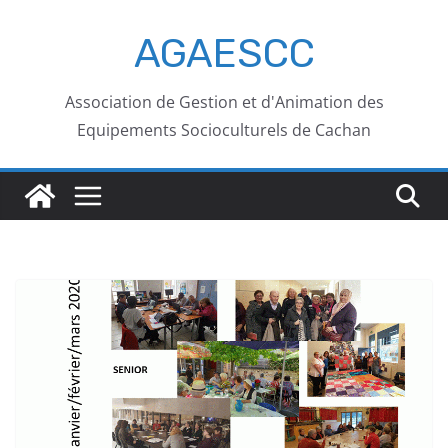
AGAESCC
Association de Gestion et d'Animation des
Equipements Socioculturels de Cachan