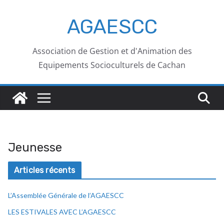
AGAESCC
Association de Gestion et d'Animation des
Equipements Socioculturels de Cachan
Jeunesse
Articles récents
L’Assemblée Générale de l’AGAESCC
LES ESTIVALES AVEC L’AGAESCC