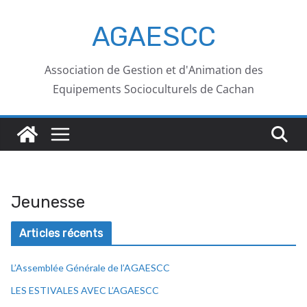
AGAESCC
Association de Gestion et d'Animation des
Equipements Socioculturels de Cachan
Jeunesse
Articles récents
L’Assemblée Générale de l’AGAESCC
LES ESTIVALES AVEC L’AGAESCC