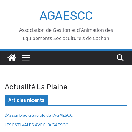
AGAESCC
Association de Gestion et d'Animation des
Equipements Socioculturels de Cachan
Actualité La Plaine
Articles récents
L’Assemblée Générale de l’AGAESCC
LES ESTIVALES AVEC L’AGAESCC