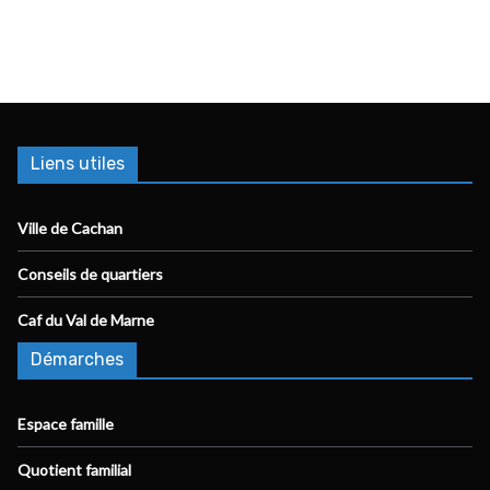
Liens utiles
Ville de Cachan
Conseils de quartiers
Caf du Val de Marne
Démarches
Espace famille
Quotient familial