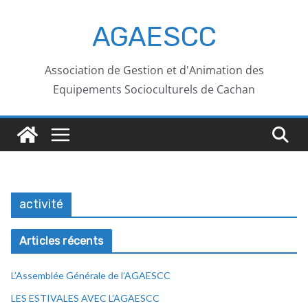
AGAESCC
Association de Gestion et d'Animation des
Equipements Socioculturels de Cachan
activité
Articles récents
L’Assemblée Générale de l’AGAESCC
LES ESTIVALES AVEC L’AGAESCC