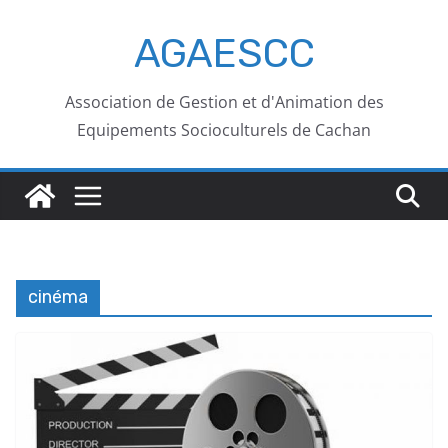
AGAESCC
Association de Gestion et d'Animation des
Equipements Socioculturels de Cachan
cinéma