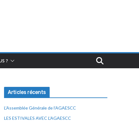
S ?
Articles récents
L’Assemblée Générale de l’AGAESCC
LES ESTIVALES AVEC L’AGAESCC