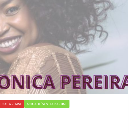
 CSC LA PLAINE
ACTUALITÉS CSC LAMARTINE