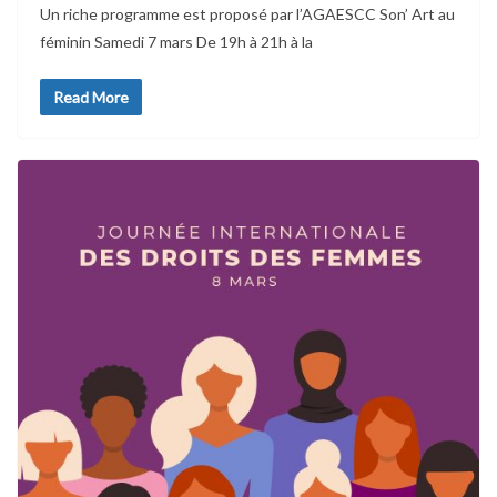
Un riche programme est proposé par l’AGAESCC Son’ Art au
féminin Samedi 7 mars De 19h à 21h à la
Read More