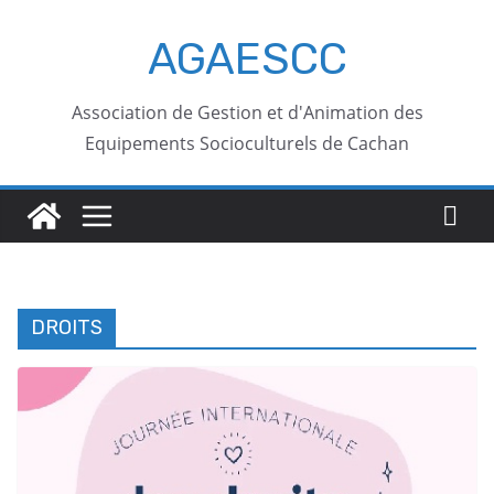
AGAESCC
Association de Gestion et d'Animation des
Equipements Socioculturels de Cachan
DROITS