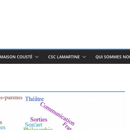
 MAISON COUSTÉ
CSC LAMARTINE
QUI SOMMES NOU