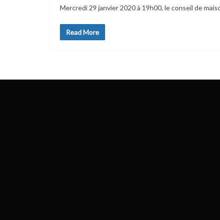
Mercredi 29 janvier 2020 à 19h00, le conseil de mais
Read More