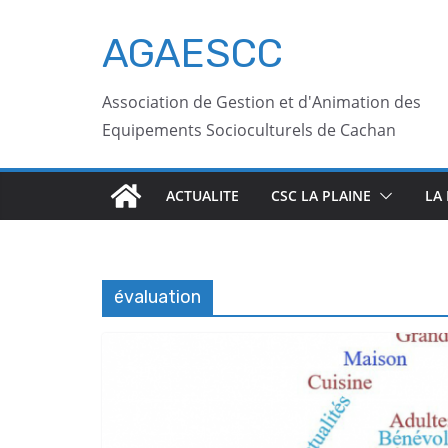
AGAESCC
Association de Gestion et d'Animation des
Equipements Socioculturels de Cachan
ACTUALITE
CSC LA PLAINE
LA
évaluation