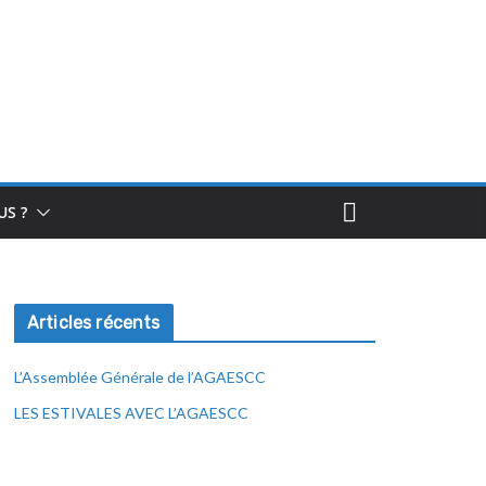
S ?
Articles récents
L’Assemblée Générale de l’AGAESCC
LES ESTIVALES AVEC L’AGAESCC