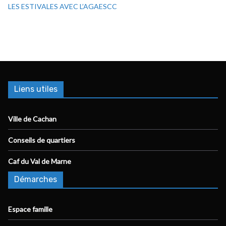
LES ESTIVALES AVEC L’AGAESCC
Liens utiles
Ville de Cachan
Conseils de quartiers
Caf du Val de Marne
Démarches
Espace famille