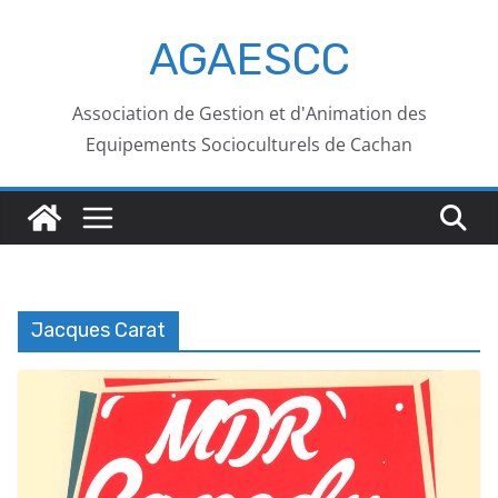
AGAESCC
Association de Gestion et d'Animation des
Equipements Socioculturels de Cachan
Jacques Carat