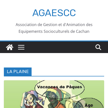
AGAESCC
Association de Gestion et d'Animation des
Equipements Socioculturels de Cachan
LA PLAINE