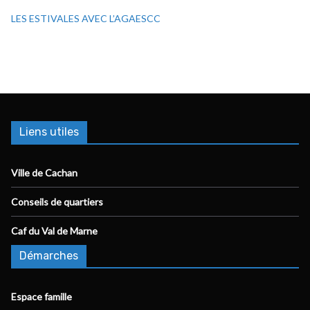
LES ESTIVALES AVEC L’AGAESCC
Liens utiles
Ville de Cachan
Conseils de quartiers
Caf du Val de Marne
Démarches
Espace famille