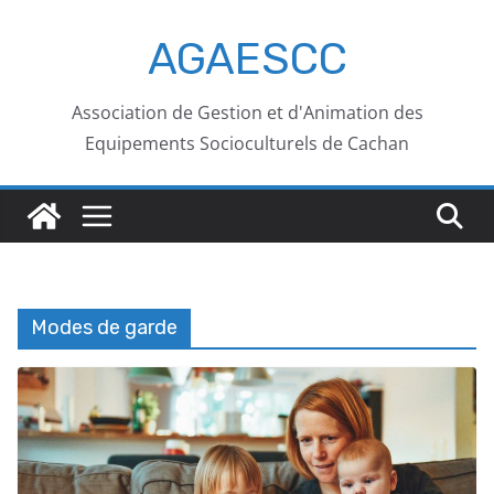
AGAESCC
Association de Gestion et d'Animation des
Equipements Socioculturels de Cachan
Modes de garde