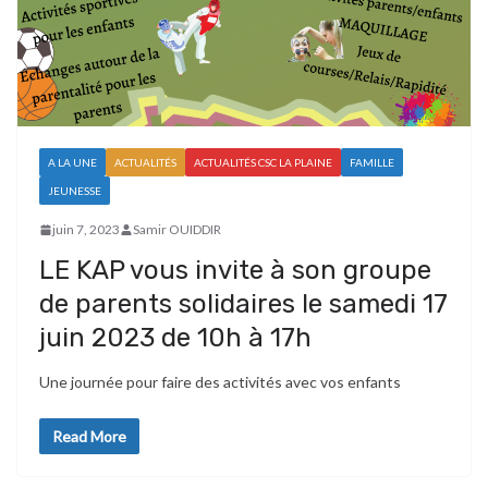
A LA UNE
ACTUALITÉS
ACTUALITÉS CSC LA PLAINE
FAMILLE
JEUNESSE
juin 7, 2023
Samir OUIDDIR
LE KAP vous invite à son groupe
de parents solidaires le samedi 17
juin 2023 de 10h à 17h
Une journée pour faire des activités avec vos enfants
Read More