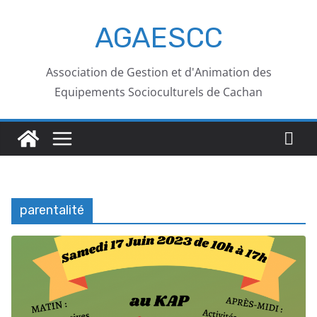
AGAESCC
Association de Gestion et d'Animation des
Equipements Socioculturels de Cachan
parentalité