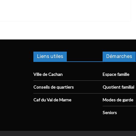
Liens utiles
Démarches
Ville de Cachan
Espace famille
Conseils de quartiers
Quotient familial
Caf du Val de Marne
Modes de garde
Seniors