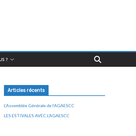
S ?
Articles récents
L’Assemblée Générale de l’AGAESCC
LES ESTIVALES AVEC L’AGAESCC