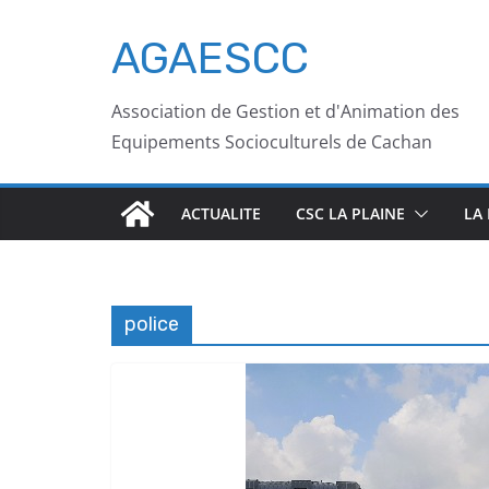
AGAESCC
Association de Gestion et d'Animation des
Equipements Socioculturels de Cachan
ACTUALITE
CSC LA PLAINE
LA
police