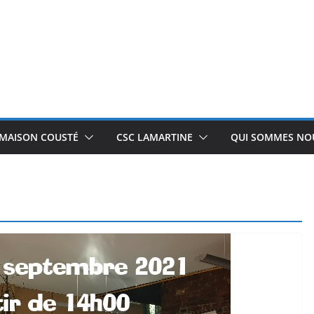
 MAISON COUSTÉ
CSC LAMARTINE
QUI SOMMES NOU