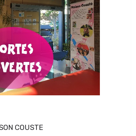
ISON COUSTE