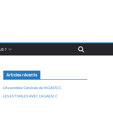
S ?
Articles récents
L’Assemblée Générale de l’AGAESCC
LES ESTIVALES AVEC L’AGAESCC