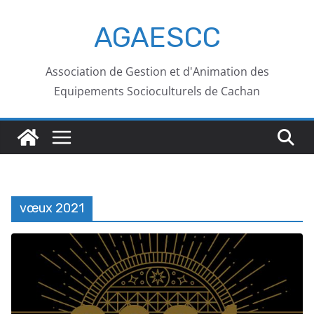
AGAESCC
Association de Gestion et d'Animation des
Equipements Socioculturels de Cachan
vœux 2021