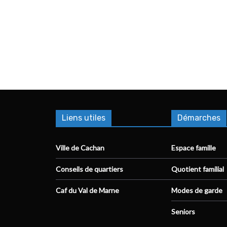
Liens utiles
Démarches
Ville de Cachan
Espace famille
Conseils de quartiers
Quotient familial
Caf du Val de Marne
Modes de garde
Seniors