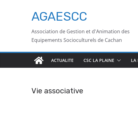
AGAESCC
Association de Gestion et d'Animation des
Equipements Socioculturels de Cachan
ACTUALITE
CSC LA PLAINE
LA
Vie associative