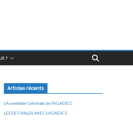
S ?
Articles récents
L’Assemblée Générale de l’AGAESCC
LES ESTIVALES AVEC L’AGAESCC