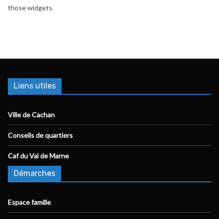
those widgets.
Liens utiles
Ville de Cachan
Conseils de quartiers
Caf du Val de Marne
Démarches
Espace famille