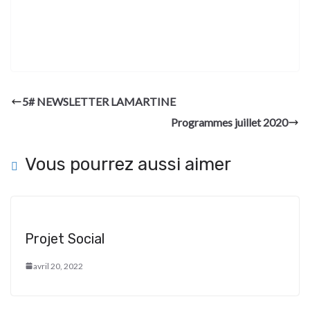
5# NEWSLETTER LAMARTINE
Programmes juillet 2020
Vous pourrez aussi aimer
Projet Social
avril 20, 2022