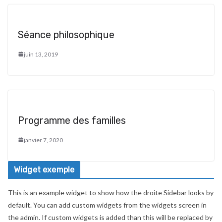
Séance philosophique
juin 13, 2019
Programme des familles
janvier 7, 2020
Widget exemple
This is an example widget to show how the droite Sidebar looks by
default. You can add custom widgets from the widgets screen in
the admin. If custom widgets is added than this will be replaced by