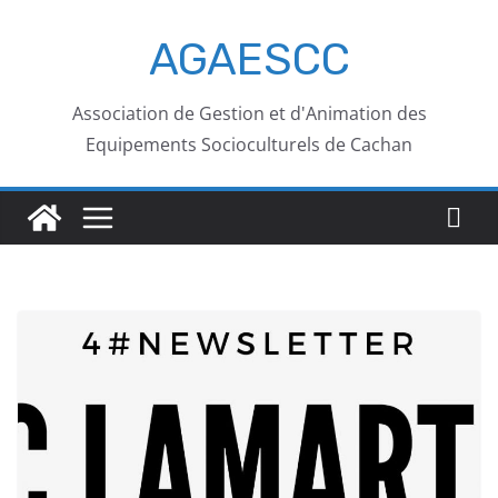
AGAESCC
Association de Gestion et d'Animation des
Equipements Socioculturels de Cachan