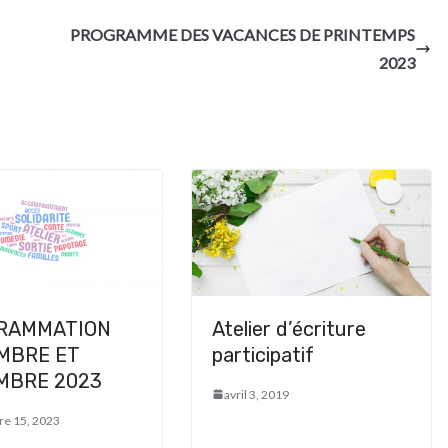
PROGRAMME DES VACANCES DE PRINTEMPS
2023
RAMMATION
Atelier d’écriture
MBRE ET
participatif
MBRE 2023
avril 3, 2019
e 15, 2023