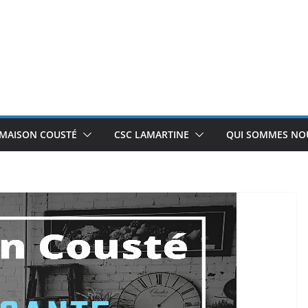
 MAISON COUSTÉ
CSC LAMARTINE
QUI SOMMES NOU