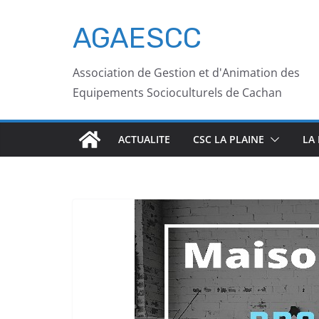
AGAESCC
Association de Gestion et d'Animation des
Equipements Socioculturels de Cachan
ACTUALITE
CSC LA PLAINE
LA