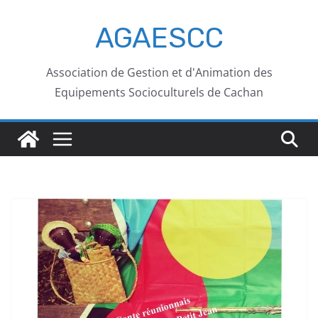
AGAESCC
Association de Gestion et d'Animation des
Equipements Socioculturels de Cachan