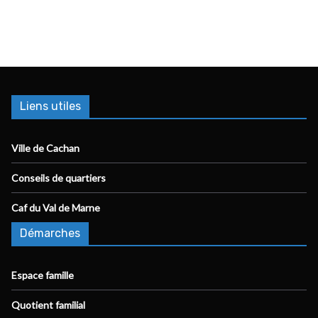
Liens utiles
Ville de Cachan
Conseils de quartiers
Caf du Val de Marne
Démarches
Espace famille
Quotient familial