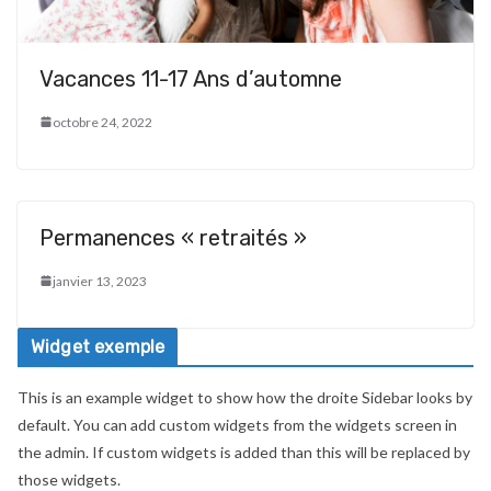
Vacances 11-17 Ans d’automne
octobre 24, 2022
Permanences « retraités »
janvier 13, 2023
Widget exemple
This is an example widget to show how the droite Sidebar looks by
default. You can add custom widgets from the widgets screen in
the admin. If custom widgets is added than this will be replaced by
those widgets.