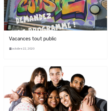
Vacances tout public
octobre 22, 2020