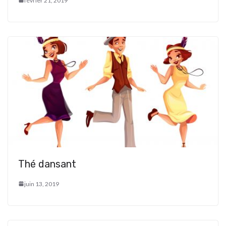
février 21, 2019
Thé dansant
juin 13, 2019