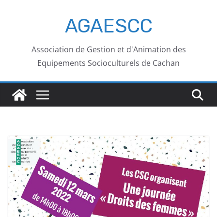
AGAESCC
Association de Gestion et d'Animation des
Equipements Socioculturels de Cachan