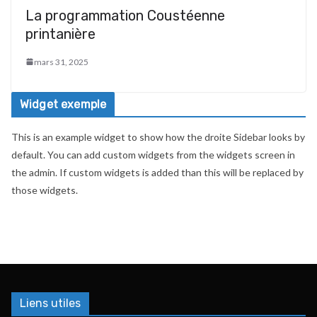
La programmation Coustéenne
printanière
mars 31, 2025
Widget exemple
This is an example widget to show how the droite Sidebar looks by
default. You can add custom widgets from the widgets screen in
the admin. If custom widgets is added than this will be replaced by
those widgets.
Liens utiles