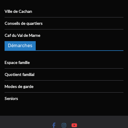
Ville de Cachan
Conseils de quartiers
Caf du Val de Marne
Démarches
Espace famille
Quotient familial
Modes de garde
Seniors