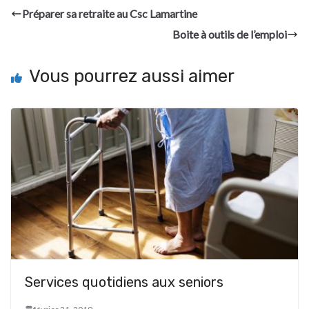
Préparer sa retraite au Csc Lamartine
Boite à outils de l’emploi
Vous pourrez aussi aimer
Services quotidiens aux seniors