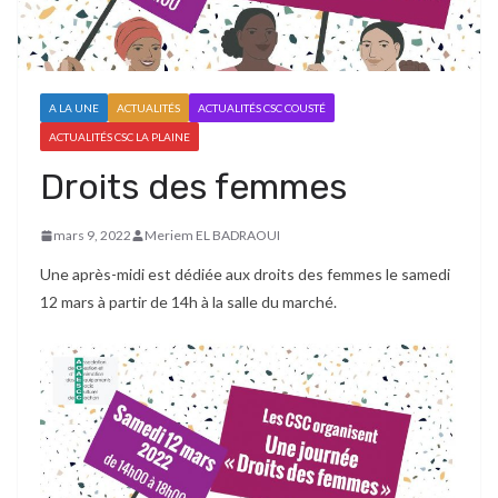
A LA UNE
ACTUALITÉS
ACTUALITÉS CSC COUSTÉ
ACTUALITÉS CSC LA PLAINE
Droits des femmes
mars 9, 2022
Meriem EL BADRAOUI
Une après-midi est dédiée aux droits des femmes le samedi
12 mars à partir de 14h à la salle du marché.