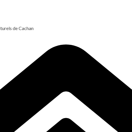
lturels de Cachan