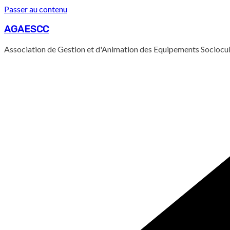
Passer au contenu
AGAESCC
Association de Gestion et d'Animation des Equipements Sociocu