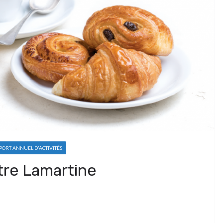
PORT ANNUEL D'ACTIVITÉS
tre Lamartine