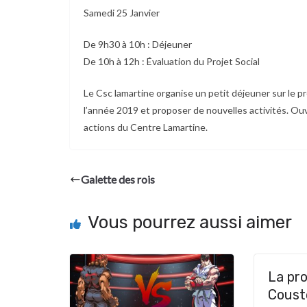
Samedi 25 Janvier
De 9h30 à 10h : Déjeuner
De 10h à 12h : Évaluation du Projet Social
Le Csc lamartine organise un petit déjeuner sur le pr
l’année 2019 et proposer de nouvelles activités. Ou
actions du Centre Lamartine.
Galette des rois
Vous pourrez aussi aimer
La pr
Coust