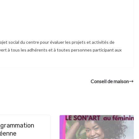
ojet social du centre pour évaluer les projets et activités de
vert à tous les adhérents et à toutes personnes participant aux
Conseil de maison
ogrammation
éenne