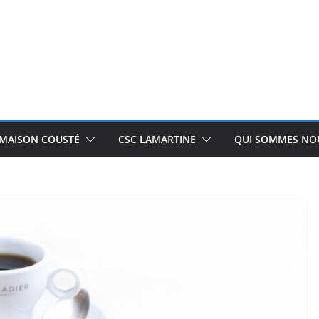
 MAISON COUSTÉ
CSC LAMARTINE
QUI SOMMES NOU