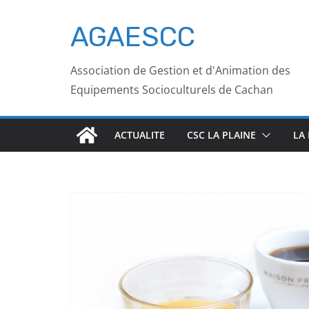
AGAESCC
Association de Gestion et d'Animation des
Equipements Socioculturels de Cachan
ACTUALITE
CSC LA PLAINE
LA