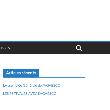
S ?
Articles récents
L’Assemblée Générale de l’AGAESCC
LES ESTIVALES AVEC L’AGAESCC