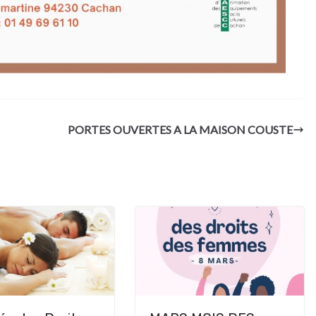
PORTES OUVERTES A LA MAISON COUSTE