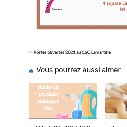
Portes ouvertes 2021 au CSC Lamartine
Vous pourrez aussi aimer