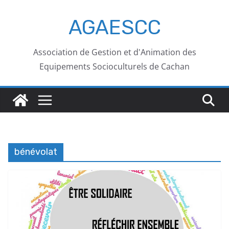
AGAESCC
Association de Gestion et d'Animation des
Equipements Socioculturels de Cachan
bénévolat