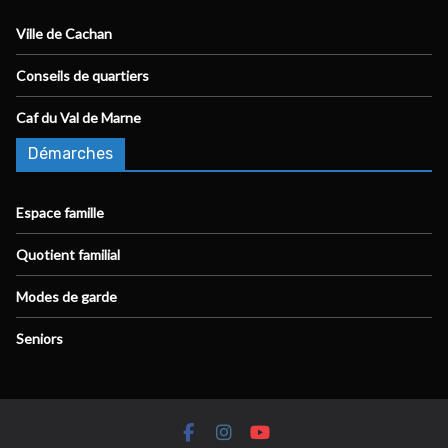
Ville de Cachan
Conseils de quartiers
Caf du Val de Marne
Démarches
Espace famille
Quotient familial
Modes de garde
Seniors