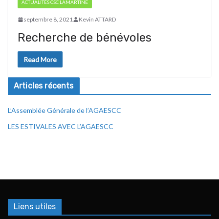
ACTUALITÉS CSC LAMARTINE
septembre 8, 2021
Kevin ATTARD
Recherche de bénévoles
Read More
Articles récents
L’Assemblée Générale de l’AGAESCC
LES ESTIVALES AVEC L’AGAESCC
Liens utiles