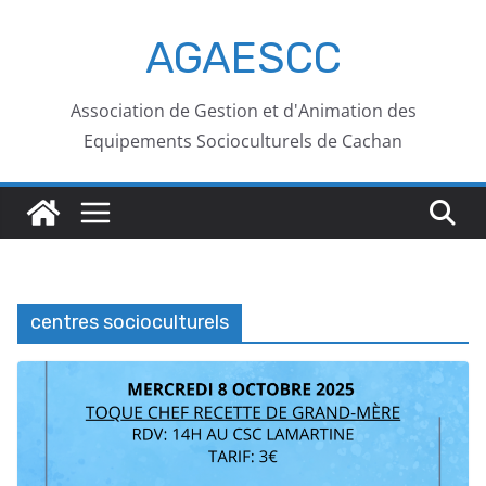
AGAESCC
Association de Gestion et d'Animation des
Equipements Socioculturels de Cachan
centres socioculturels