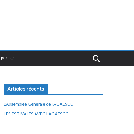
S ?
Articles récents
L’Assemblée Générale de l’AGAESCC
LES ESTIVALES AVEC L’AGAESCC