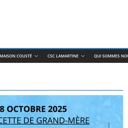
 MAISON COUSTÉ
CSC LAMARTINE
QUI SOMMES NOU