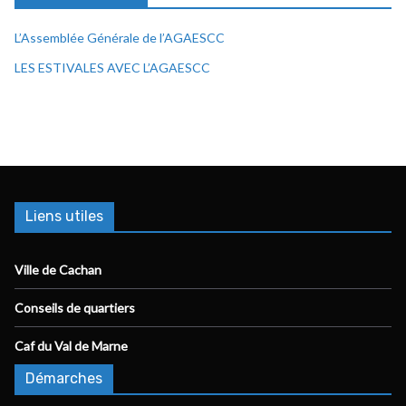
L’Assemblée Générale de l’AGAESCC
LES ESTIVALES AVEC L’AGAESCC
Liens utiles
Ville de Cachan
Conseils de quartiers
Caf du Val de Marne
Démarches