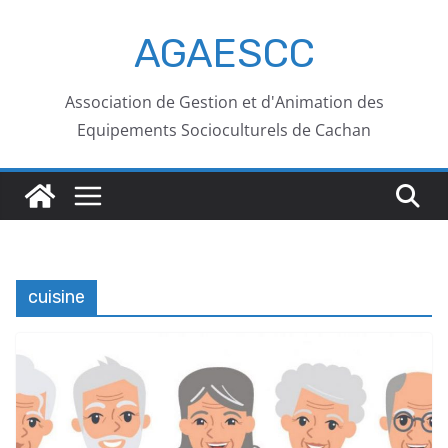
AGAESCC
Association de Gestion et d'Animation des
Equipements Socioculturels de Cachan
cuisine