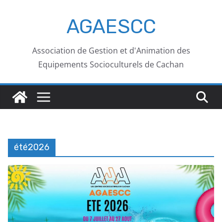
AGAESCC
Association de Gestion et d'Animation des
Equipements Socioculturels de Cachan
été2026