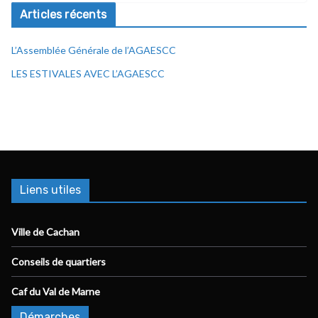
Articles récents
L’Assemblée Générale de l’AGAESCC
LES ESTIVALES AVEC L’AGAESCC
Liens utiles
Ville de Cachan
Conseils de quartiers
Caf du Val de Marne
Démarches