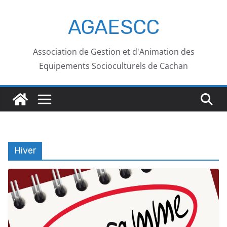
AGAESCC
Association de Gestion et d'Animation des
Equipements Socioculturels de Cachan
Hiver