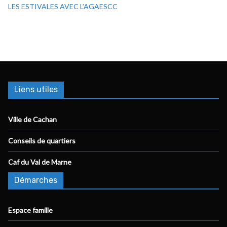
LES ESTIVALES AVEC L’AGAESCC
Liens utiles
Ville de Cachan
Conseils de quartiers
Caf du Val de Marne
Démarches
Espace famille