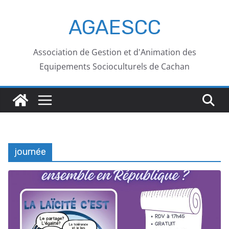
AGAESCC
Association de Gestion et d'Animation des
Equipements Socioculturels de Cachan
journée