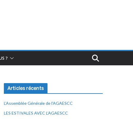
S ?
Articles récents
L’Assemblée Générale de l’AGAESCC
LES ESTIVALES AVEC L’AGAESCC