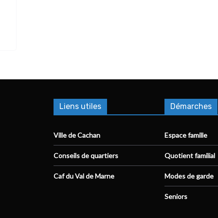
Liens utiles
Démarches
Ville de Cachan
Espace famille
Conseils de quartiers
Quotient familial
Caf du Val de Marne
Modes de garde
Seniors