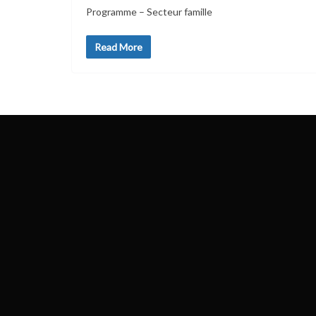
Programme – Secteur famille
Read More