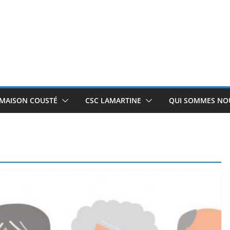
 MAISON COUSTÉ
CSC LAMARTINE
QUI SOMMES NOU