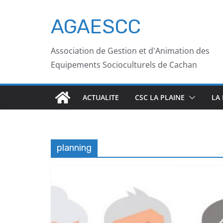
AGAESCC
Association de Gestion et d'Animation des
Equipements Socioculturels de Cachan
ACTUALITE
CSC LA PLAINE
LA
planning