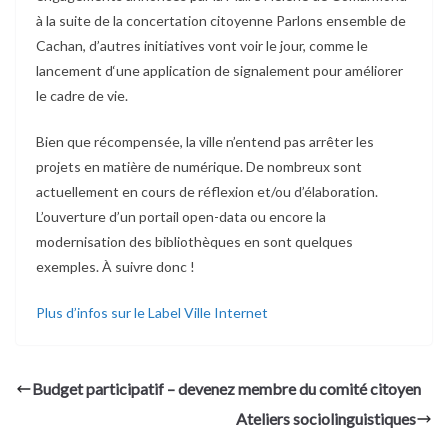
à la suite de la concertation citoyenne Parlons ensemble de
Cachan, d’autres initiatives vont voir le jour, comme le
lancement d‘une application de signalement pour améliorer
le cadre de vie.
Bien que récompensée, la ville n’entend pas arrêter les
projets en matière de numérique. De nombreux sont
actuellement en cours de réflexion et/ou d’élaboration.
L’ouverture d’un portail open-data ou encore la
modernisation des bibliothèques en sont quelques
exemples. À suivre donc !
Plus d’infos sur le Label Ville Internet
Budget participatif – devenez membre du comité citoyen
Ateliers sociolinguistiques