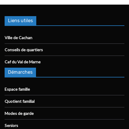
Liens utiles
Ville de Cachan
Conseils de quartiers
Caf du Val de Marne
Démarches
Espace famille
Quotient familial
Modes de garde
Seniors