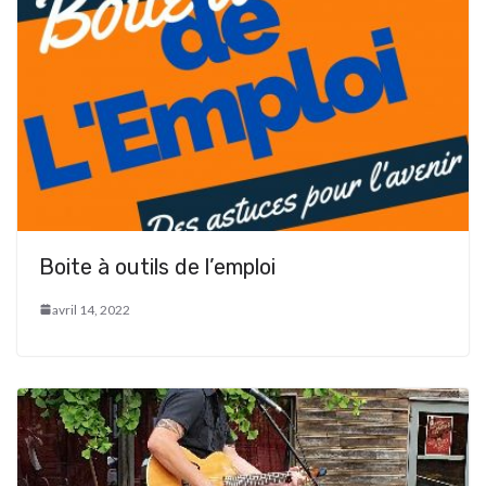
Boite à outils de l’emploi
avril 14, 2022