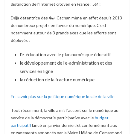
distinction de l’Internet citoyen en France : 5@ !
Déjà détentrice des 4@, Cachan mène en effet depuis 2013
de nombreux projets en faveur du numérique. C’est
notamment autour de 3 grands axes que les efforts sont
déployés :
l’e-éducation avec le plan numérique éducatif
le développement de l’e-administration et des
services en ligne
la réduction de la fracture numérique
En savoir plus sur la politique numérique locale de la ville
Tout récemment, la ville a mis l’accent sur le numérique au
service de la démocratie participative avec le
budget
participatif
lancé en janvier dernier. Et conformément aux
engagements annoncés par la Maire Hélène de Comarmond