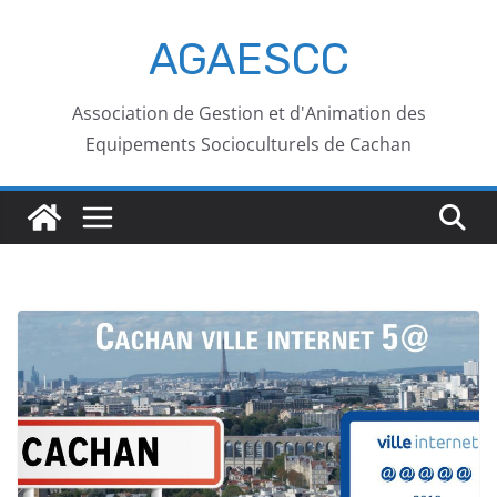
AGAESCC
Association de Gestion et d'Animation des
Equipements Socioculturels de Cachan