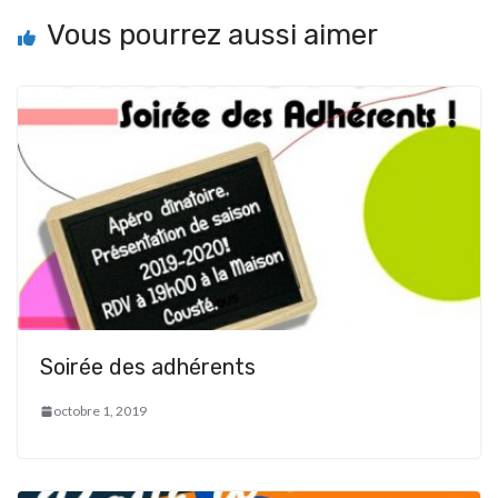
Vous pourrez aussi aimer
Soirée des adhérents
octobre 1, 2019